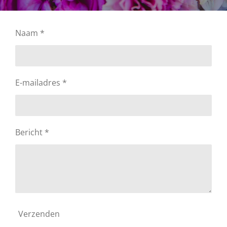
Naam *
E-mailadres *
Bericht *
Verzenden