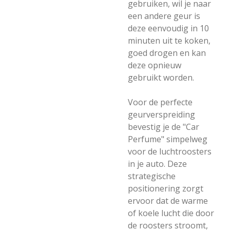
gebruiken, wil je naar
een andere geur is
deze eenvoudig in 10
minuten uit te koken,
goed drogen en kan
deze opnieuw
gebruikt worden.
Voor de perfecte
geurverspreiding
bevestig je de "Car
Perfume" simpelweg
voor de luchtroosters
in je auto. Deze
strategische
positionering zorgt
ervoor dat de warme
of koele lucht die door
de roosters stroomt,