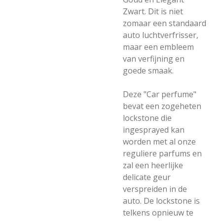
Zwart. Dit is
niet
zomaar een standaard
auto luchtverfrisser,
maar een embleem
van verfijning en
goede smaak.
Deze "Car perfume"
bevat een zogeheten
lockstone die
ingesprayed kan
worden met al onze
reguliere parfums en
zal een heerlijke
delicate geur
verspreiden in de
auto. De lockstone is
telkens opnieuw te