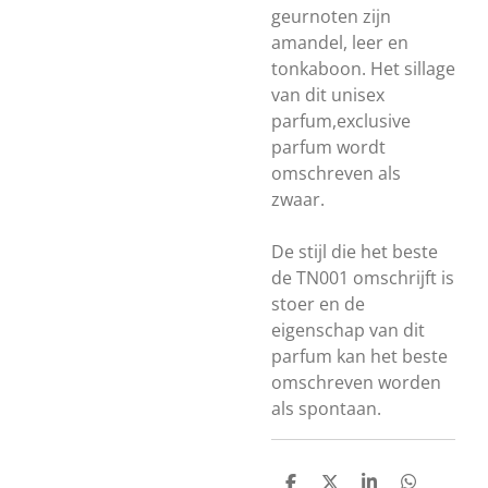
geurnoten zijn
amandel, leer en
tonkaboon. Het sillage
van dit unisex
parfum,exclusive
parfum wordt
omschreven als
zwaar.
De stijl die het beste
de TN001 omschrijft is
stoer en de
eigenschap van dit
parfum kan het beste
omschreven worden
als spontaan.