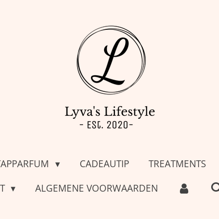
TAPPARFUM
CADEAUTIP
TREATMENTS
CT
ALGEMENE VOORWAARDEN