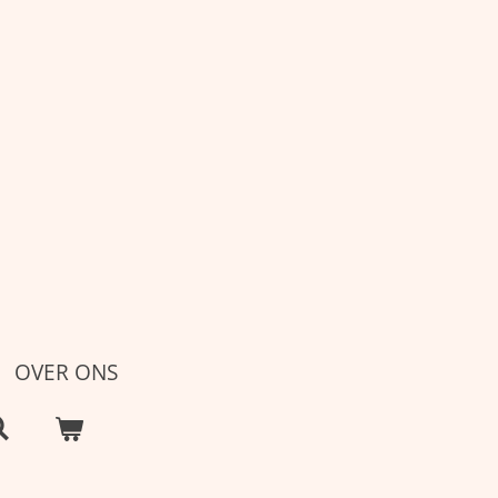
OVER ONS