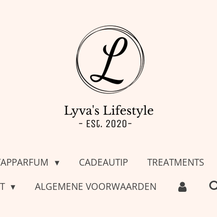
TAPPARFUM
CADEAUTIP
TREATMENTS
CT
ALGEMENE VOORWAARDEN