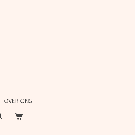
OVER ONS