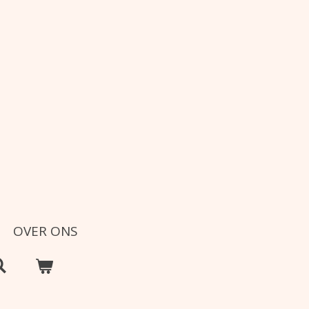
OVER ONS