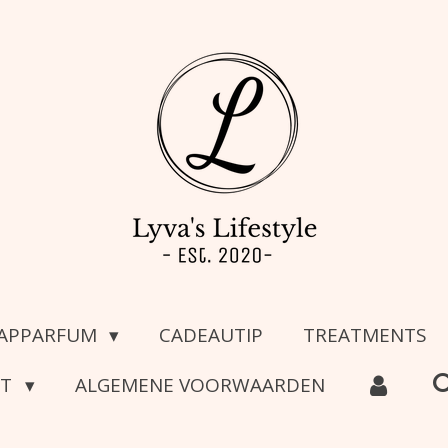
APPARFUM
CADEAUTIP
TREATMENTS
CT
ALGEMENE VOORWAARDEN