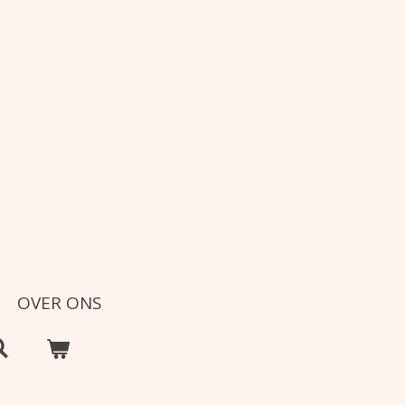
OVER ONS