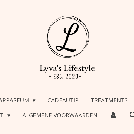
APPARFUM
CADEAUTIP
TREATMENTS
CT
ALGEMENE VOORWAARDEN