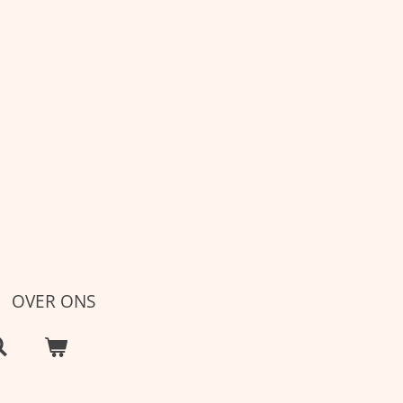
OVER ONS