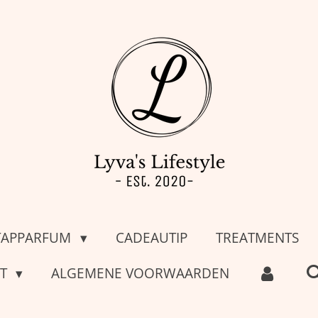
TAPPARFUM
CADEAUTIP
TREATMENTS
CT
ALGEMENE VOORWAARDEN