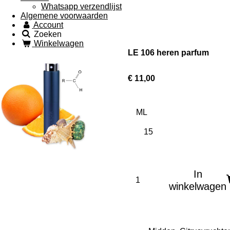
Whatsapp verzendlijst
Algemene voorwaarden
Account
Zoeken
Winkelwagen
LE 106 heren parfum
€ 11,00
ML
In
winkelwagen