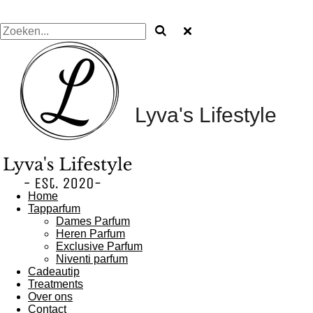
Lyva's Lifestyle
Home
Tapparfum
Dames Parfum
Heren Parfum
Exclusive Parfum
Niventi parfum
Cadeautip
Treatments
Over ons
Contact