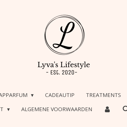
APPARFUM
CADEAUTIP
TREATMENTS
CT
ALGEMENE VOORWAARDEN