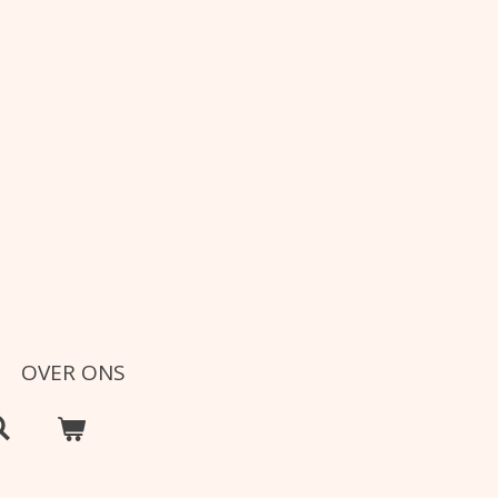
OVER ONS