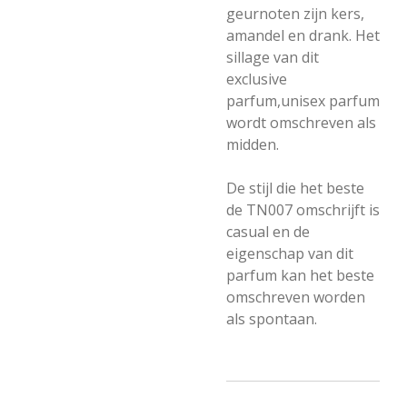
geurnoten zijn kers,
amandel en drank. Het
sillage van dit
exclusive
parfum,unisex parfum
wordt omschreven als
midden.
De stijl die het beste
de TN007 omschrijft is
casual en de
eigenschap van dit
parfum kan het beste
omschreven worden
als spontaan.